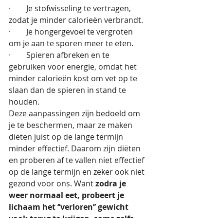
·        Je stofwisseling te vertragen, 
zodat je minder calorieën verbrandt.
·        Je hongergevoel te vergroten 
om je aan te sporen meer te eten.
·        Spieren afbreken en te 
gebruiken voor energie, omdat het 
minder calorieën kost om vet op te 
slaan dan de spieren in stand te 
houden.
Deze aanpassingen zijn bedoeld om 
je te beschermen, maar ze maken 
diëten juist op de lange termijn 
minder effectief. Daarom zijn diëten 
en proberen af te vallen niet effectief 
op de lange termijn en zeker ook niet 
gezond voor ons. Want 
zodra je 
weer normaal eet, probeert je 
lichaam het
‘’verloren’’ gewicht 