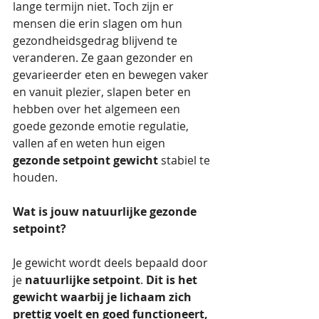
lange termijn niet. Toch zijn er 
mensen die erin slagen om hun 
gezondheidsgedrag blijvend te 
veranderen. Ze gaan gezonder en 
gevarieerder eten en bewegen vaker 
en vanuit plezier, slapen beter en 
hebben over het algemeen een 
goede gezonde emotie regulatie, 
vallen af en weten hun eigen 
gezonde setpoint gewicht
 stabiel te 
houden.
Wat is jouw natuurlijke gezonde 
setpoint?
Je gewicht wordt deels bepaald door 
je 
natuurlijke setpoint
. 
Dit is het 
gewicht waarbij je lichaam zich 
prettig voelt en goed functioneert, 