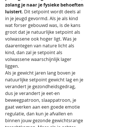
zolang je naar je fysieke behoeften 
luistert
. Dit setpoint wordt deels al 
in je jeugd gevormd. Als je als kind 
wat forser gebouwd was, is de kans 
groot dat je natuurlijke setpoint als 
volwassene ook hoger ligt. Was je 
daarentegen van nature licht als 
kind, dan zal je setpoint als 
volwassene waarschijnlijk lager 
liggen.
Als je gewicht jaren lang boven je 
natuurlijke setpoint gewicht lag en je 
verandert je gezondheidsgedrag, 
dus je verandert je eet-en 
beweegpatroon, slaappatroon, je 
gaat werken aan een goede emotie 
regulatie, dan kun je afvallen en 
binnen jouw gezonde gewichtsrange 